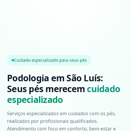
Cuidado especializado para seus pés
Podologia em São Luís:
Seus pés merecem
cuidado
especializado
Serviços especializados em cuidados com os pés,
realizados por profissionais qualificados.
Atendimento com foco em conforto, bem-estar e