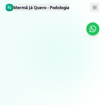
Mermã Já Quero - Podologia