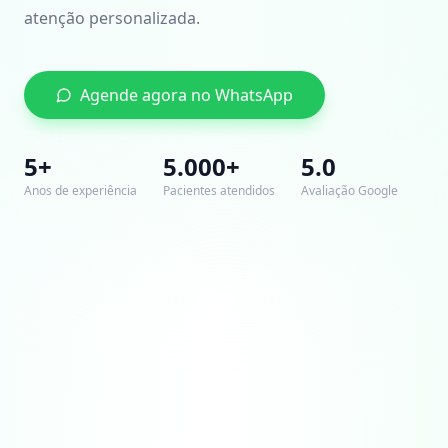
atenção personalizada.
Agende agora no WhatsApp
5+
5.000+
5.0
Anos de experiência
Pacientes atendidos
Avaliação Google